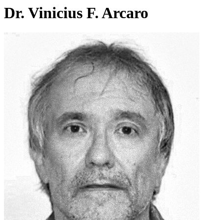
Dr. Vinicius F. Arcaro